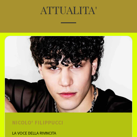
ATTUALITA'
NICOLO' FILIPPUCCI
LA VOCE DELLA RIVINCITA