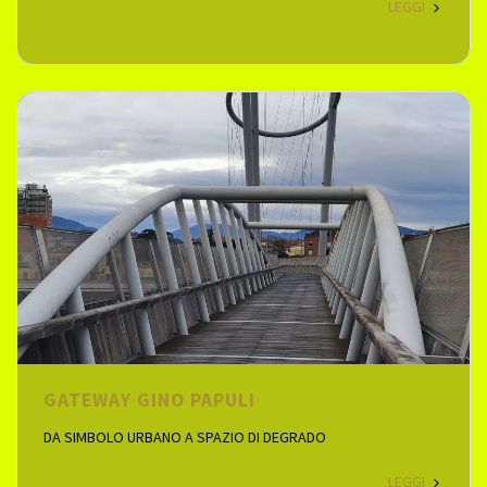
LEGGI
GATEWAY GINO PAPULI
DA SIMBOLO URBANO A SPAZIO DI DEGRADO
LEGGI