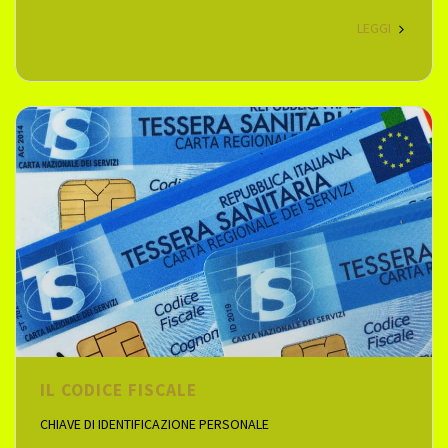
LEGGI
IL CODICE FISCALE
CHIAVE DI IDENTIFICAZIONE PERSONALE