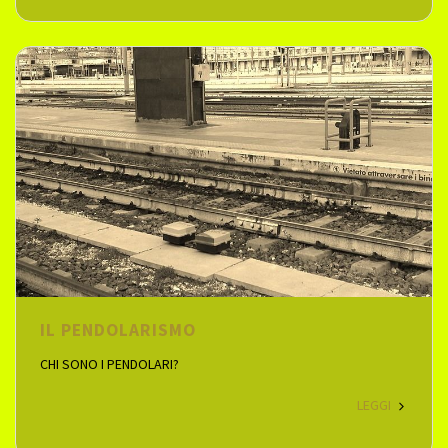
IL PENDOLARISMO
CHI SONO I PENDOLARI?
LEGGI