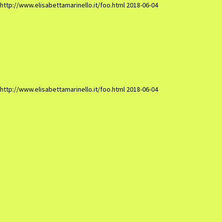
http://www.elisabettamarinello.it/foo.html
2018-06-04
Elisabetta Marinel
http://www.elisabettamarinello.it/foo.html
2018-06-04