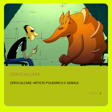
ZEROCALCARE
ZEROCALCARE: ARTISTA POLIEDRICO E GENIALE
LEGGI