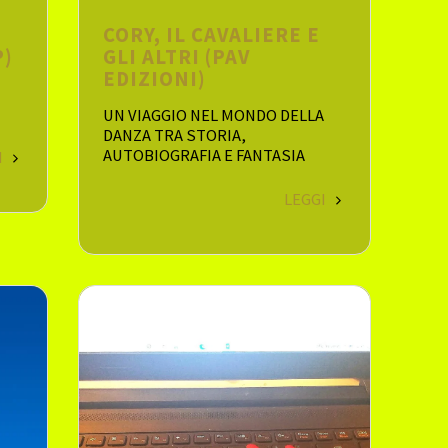
CORY, IL CAVALIERE E
P)
GLI ALTRI (PAV
EDIZIONI)
UN VIAGGIO NEL MONDO DELLA
DANZA TRA STORIA,
AUTOBIOGRAFIA E FANTASIA
I
LEGGI