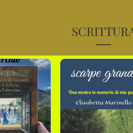
SCRITTUR