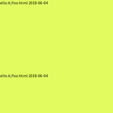
llo.it/foo.html
2018-06-04
llo.it/foo.html
2018-06-04