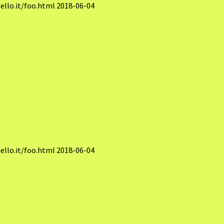
llo.it/foo.html
2018-06-04
llo.it/foo.html
2018-06-04