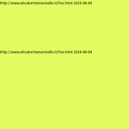
http://www.elisabettamarinello.it/foo.html
2018-06-04
Elisabetta Marinel
http://www.elisabettamarinello.it/foo.html
2018-06-04