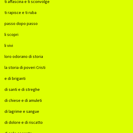
ti affascina e ti sconvolge
ti rapisce e ti ruba
passo dopo passo
li scopri
li vivi
loro odorano di storia
la storia di poveri Cristi
e di briganti
di santi e di streghe
di chiese e di amuleti
di lagrime e sangue
di dolore e di riscatto