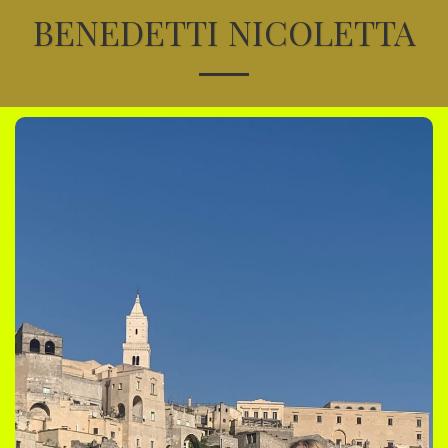
BENEDETTI NICOLETTA