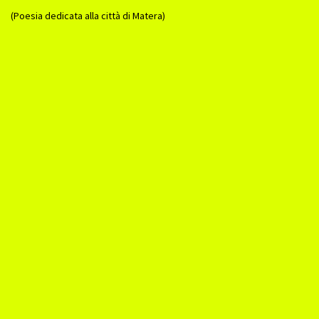
(Poesia dedicata alla città di Matera)